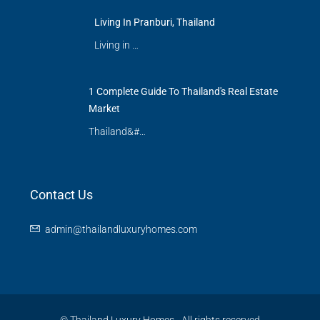
Living In Pranburi, Thailand
Living in …
1 Complete Guide To Thailand's Real Estate
Market
Thailand&#…
Contact Us
admin@thailandluxuryhomes.com