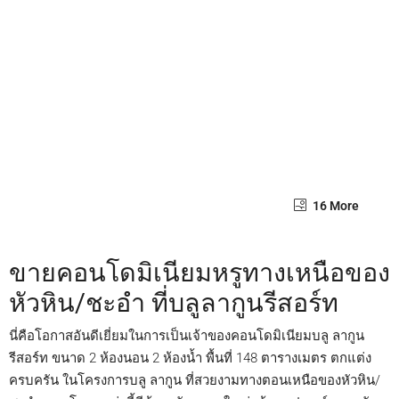
16 More
ขายคอนโดมิเนียมหรูทางเหนือของ
หัวหิน/ชะอำ ที่บลูลากูนรีสอร์ท
นี่คือโอกาสอันดีเยี่ยมในการเป็นเจ้าของคอนโดมิเนียมบลู ลากูน
รีสอร์ท ขนาด 2 ห้องนอน 2 ห้องน้ำ พื้นที่ 148 ตารางเมตร ตกแต่ง
ครบครัน ในโครงการบลู ลากูน ที่สวยงามทางตอนเหนือของหัวหิน/