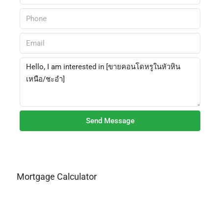
Send Message
Mortgage Calculator