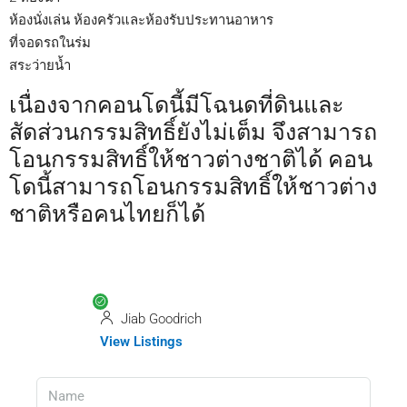
ห้องนั่งเล่น ห้องครัวและห้องรับประทานอาหาร
ที่จอดรถในร่ม
สระว่ายน้ำ
เนื่องจากคอนโดนี้มีโฉนดที่ดินและ
สัดส่วนกรรมสิทธิ์ยังไม่เต็ม จึงสามารถ
โอนกรรมสิทธิ์ให้ชาวต่างชาติได้ คอน
โดนี้สามารถโอนกรรมสิทธิ์ให้ชาวต่าง
ชาติหรือคนไทยก็ได้
Jiab Goodrich
View Listings