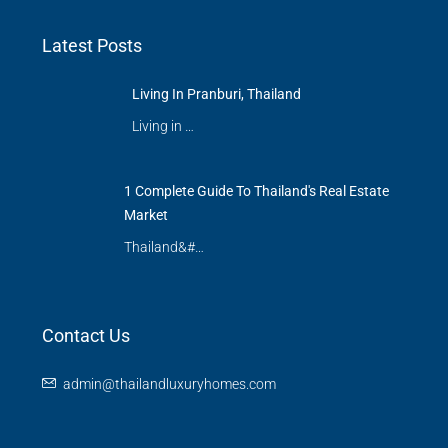
Latest Posts
Living In Pranburi, Thailand
Living in …
1 Complete Guide To Thailand's Real Estate
Market
Thailand&#…
Contact Us
admin@thailandluxuryhomes.com