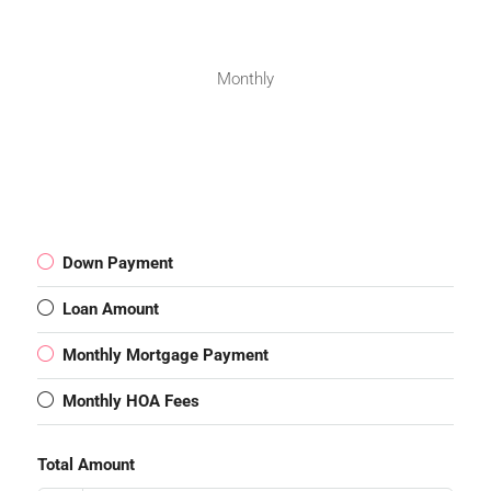
Monthly
Down Payment
Loan Amount
Monthly Mortgage Payment
Monthly HOA Fees
Total Amount