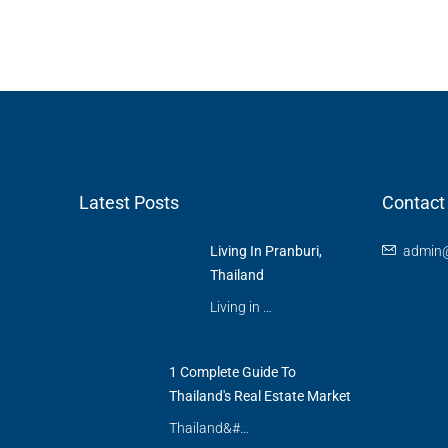
Latest Posts
Contact
Living In Pranburi,
admin@
Thailand
Living in …
1 Complete Guide To
Thailand's Real Estate Market
Thailand&#…