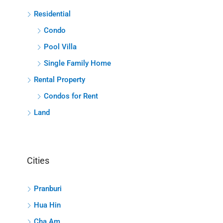
Residential
Condo
Pool Villa
Single Family Home
Rental Property
Condos for Rent
Land
Cities
Pranburi
Hua Hin
Cha Am