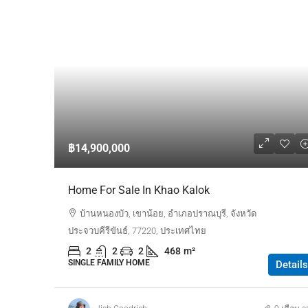
฿14,900,000
Home For Sale In Khao Kalok
บ้านหนองบัว, เขาน้อย, อำเภอปราณบุรี, จังหวัด
ประจวบคีรีขันธ์, 77220, ประเทศไทย
2
2
2
468
m²
SINGLE FAMILY HOME
Details