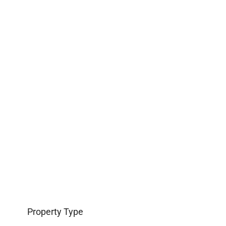
Property Type