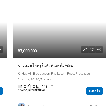
฿7,000,000
ขายคอนโดหรูในหัวหินเหนือ/ชะอำ
Hua Hin Blue Lagoon, Phetkasem Road, Phetchaburi
Province, 76120, Thailand
2
2
148
m²
CONDO, RESIDENTIAL
Details