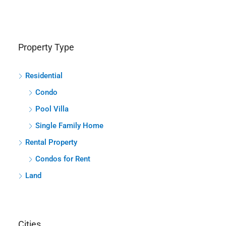
Property Type
Residential
Condo
Pool Villa
Single Family Home
Rental Property
Condos for Rent
Land
Cities