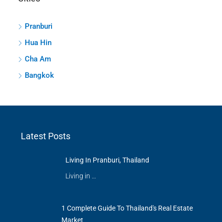
Pranburi
Hua Hin
Cha Am
Bangkok
Latest Posts
Living In Pranburi, Thailand
Living in …
1 Complete Guide To Thailand's Real Estate
Market