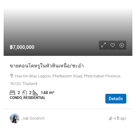
฿7,000,000
ขายคอนโดหรูในหัวหินเหนือ/ชะอำ
Hua Hin Blue Lagoon, Phetkasem Road, Phetchaburi Province,
76120, Thailand
2
2
148
m²
CONDO, RESIDENTIAL
Details
Jiab Goodrich
4 ปี ago