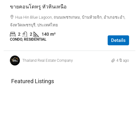
ขายคอนโดหรู หัวหินเหนือ
Hua Hin Blue Lagoon, ถนนเพชรเกษม, บ้านห้วยจิก, อำเภอชะอำ,
จังหวัดเพชรบุรี, ประเทศไทย
2
2
140
m²
CONDO, RESIDENTIAL
Details
Thailand Real Estate Company
4 ปี ago
Featured Listings