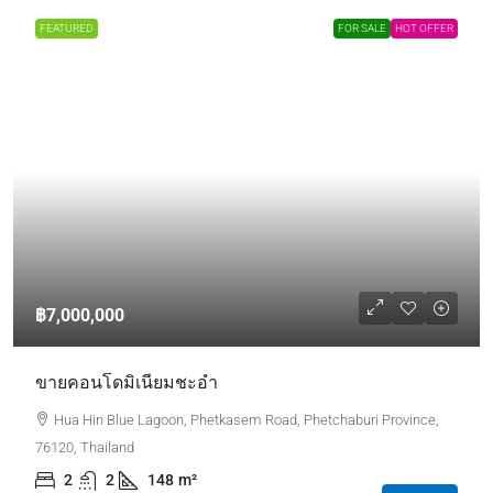
FEATURED
FOR SALE
HOT OFFER
฿7,000,000
ขายคอนโดมิเนียมชะอำ
Hua Hin Blue Lagoon, Phetkasem Road, Phetchaburi Province,
76120, Thailand
2
2
148
m²